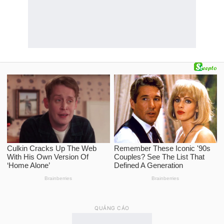
QUẢNG CÁO