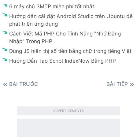
6 máy chủ SMTP miễn phí tốt nhất
Hướng dẫn cài đặt Android Studio trên Ubuntu để
phát triển ứng dụng
Cách Viết Mã PHP Cho Tính Năng "Nhớ Đăng
Nhập" Trong PHP
Dùng JS hiển thị số tiền bằng chữ trong tiếng Việt
Hướng Dẫn Tạo Script IndexNow Bằng PHP
BÀI TRƯỚC
BÀI TIẾP
ADVERTISEMENTS