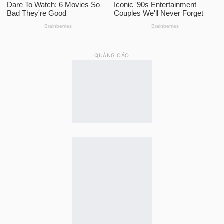
QUẢNG CÁO