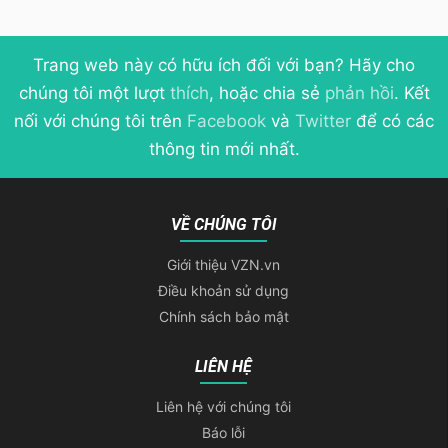
Trang web này có hữu ích đối với bạn? Hãy cho
chúng tôi một lượt
thích
, hoặc chia sẻ
phản hồi
. Kết
nối với chúng tôi trên
Facebook
và
Twitter
để có các
thông tin mới nhất.
VỀ CHÚNG TÔI
Giới thiệu VZN.vn
Điều khoản sử dụng
Chính sách bảo mật
LIÊN HỆ
Liên hệ với chúng tôi
Báo lỗi