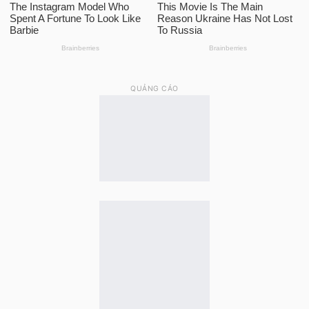
QUẢNG CÁO