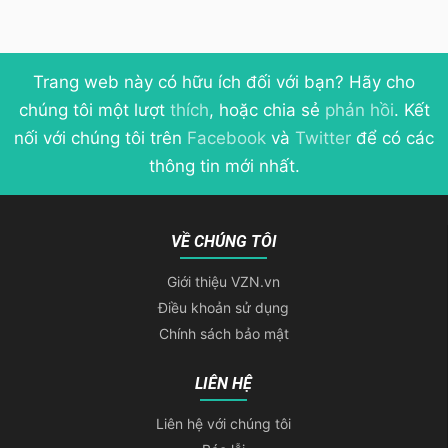
Trang web này có hữu ích đối với bạn? Hãy cho
chúng tôi một lượt
thích
, hoặc chia sẻ
phản hồi
. Kết
nối với chúng tôi trên
Facebook
và
Twitter
để có các
thông tin mới nhất.
VỀ CHÚNG TÔI
Giới thiệu VZN.vn
Điều khoản sử dụng
Chính sách bảo mật
LIÊN HỆ
Liên hệ với chúng tôi