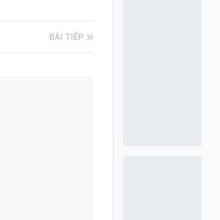
BÀI TIẾP