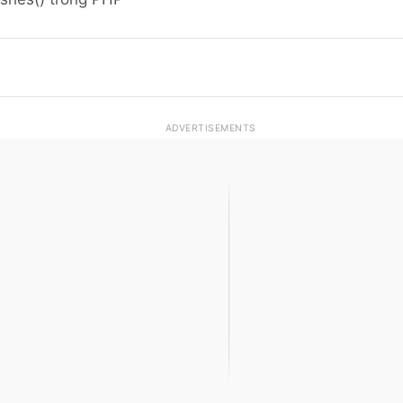
ADVERTISEMENTS