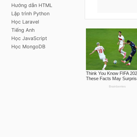
Hướng dẫn HTML
Lập trình Python
Học Laravel
Tiếng Anh
Học JavaScript
Học MongoDB