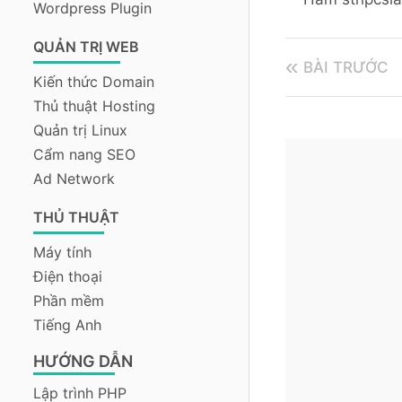
Wordpress Plugin
QUẢN TRỊ WEB
BÀI TRƯỚC
Kiến thức Domain
Thủ thuật Hosting
Quản trị Linux
Cẩm nang SEO
Ad Network
THỦ THUẬT
Máy tính
Điện thoại
Phần mềm
Tiếng Anh
HƯỚNG DẪN
Lập trình PHP