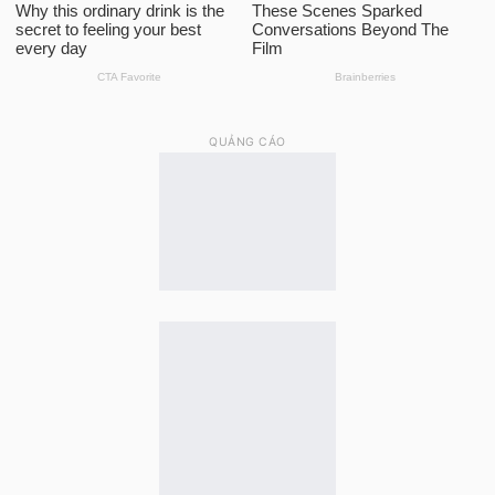
QUẢNG CÁO