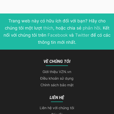
Trang web này có hữu ích đối với bạn? Hãy cho
chúng tôi một lượt
thích
, hoặc chia sẻ
phản hồi
. Kết
nối với chúng tôi trên
Facebook
và
Twitter
để có các
thông tin mới nhất.
VỀ CHÚNG TÔI
Giới thiệu VZN.vn
Điều khoản sử dụng
Chính sách bảo mật
LIÊN HỆ
Liên hệ với chúng tôi