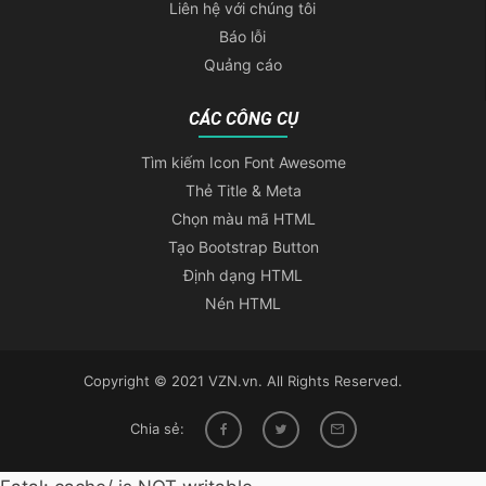
Liên hệ với chúng tôi
Báo lỗi
Quảng cáo
CÁC CÔNG CỤ
Tìm kiếm Icon Font Awesome
Thẻ Title & Meta
Chọn màu mã HTML
Tạo Bootstrap Button
Định dạng HTML
Nén HTML
Copyright © 2021 VZN.vn. All Rights Reserved.
Chia sẻ: