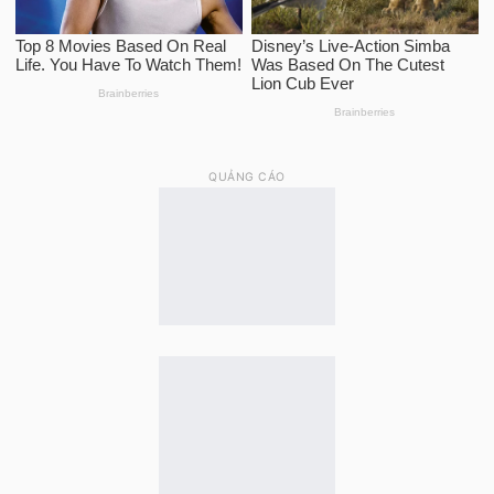
QUẢNG CÁO