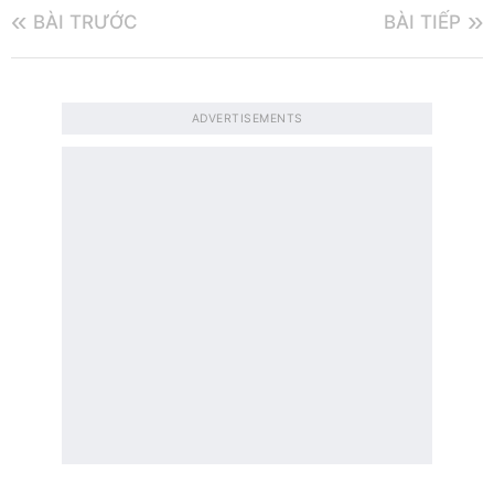
BÀI TRƯỚC
BÀI TIẾP
ADVERTISEMENTS