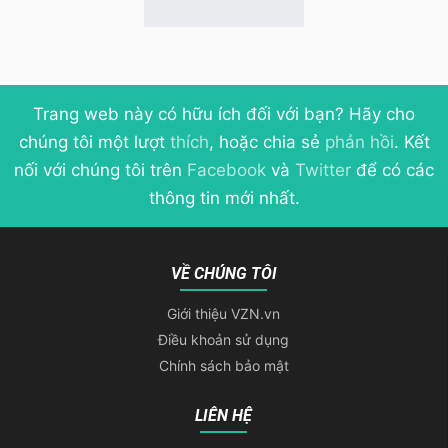
Trang web này có hữu ích đối với bạn? Hãy cho
chúng tôi một lượt
thích
, hoặc chia sẻ
phản hồi
. Kết
nối với chúng tôi trên
Facebook
và
Twitter
để có các
thông tin mới nhất.
VỀ CHÚNG TÔI
Giới thiệu VZN.vn
Điều khoản sử dụng
Chính sách bảo mật
LIÊN HỆ