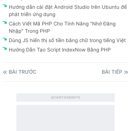
Hướng dẫn cài đặt Android Studio trên Ubuntu để
phát triển ứng dụng
Cách Viết Mã PHP Cho Tính Năng "Nhớ Đăng
Nhập" Trong PHP
Dùng JS hiển thị số tiền bằng chữ trong tiếng Việt
Hướng Dẫn Tạo Script IndexNow Bằng PHP
BÀI TRƯỚC
BÀI TIẾP
ADVERTISEMENTS