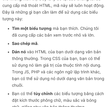
cung cấp mã thoát HTML, mã này sẽ luôn hoạt động.
Đây là những gì bạn cần làm để sử dụng các biểu
tượng này:
Tìm một biểu tượng
mà bạn thích. Chúng tôi
đã cung cấp các bản xem trước nhỏ và lớn.
Sao chép mã
.
Dán nó
vào HTML của bạn dưới dạng văn bản
thông thường. Trong CSS của bạn, bạn có thể
sử dụng nó làm giá trị của thuộc tính nội dung.
Trong JS, PHP và các ngôn ngữ lập trình khác,
bạn có thể sử dụng nó dưới dạng văn bản trong
chuỗi.
Bạn có thể
tùy chỉnh
các biểu tượng bằng cách
đặt kích thước phông chữ, màu sắc và bóng