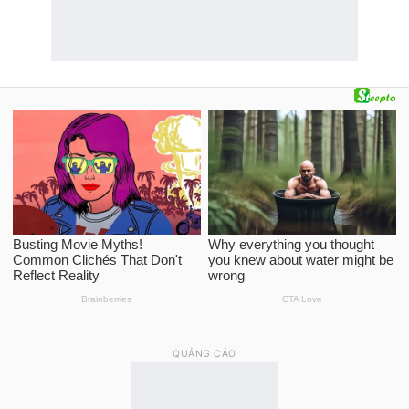
QUẢNG CÁO