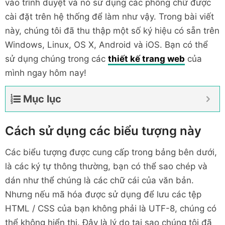
vào trình duyệt và nó sử dụng các phông chữ được
cài đặt trên hệ thống để làm như vậy. Trong bài viết
này, chúng tôi đã thu thập một số ký hiệu có sẵn trên
Windows, Linux, OS X, Android và iOS. Bạn có thể
sử dụng chúng trong các
thiết kế trang web
của
mình ngay hôm nay!
Mục lục
Cách sử dụng các biểu tượng này
Các biểu tượng được cung cấp trong bảng bên dưới,
là các ký tự thông thường, bạn có thể sao chép và
dán như thể chúng là các chữ cái của văn bản.
Nhưng nếu mã hóa được sử dụng để lưu các tệp
HTML / CSS của bạn không phải là UTF-8, chúng có
thể không hiển thị. Đây là lý do tại sao chúng tôi đã