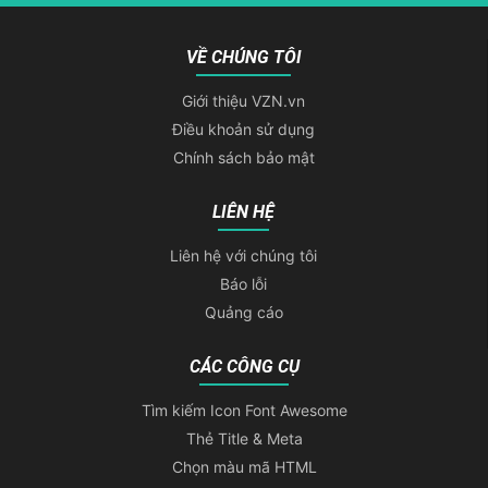
VỀ CHÚNG TÔI
Giới thiệu VZN.vn
Điều khoản sử dụng
Chính sách bảo mật
LIÊN HỆ
Liên hệ với chúng tôi
Báo lỗi
Quảng cáo
CÁC CÔNG CỤ
Tìm kiếm Icon Font Awesome
Thẻ Title & Meta
Chọn màu mã HTML