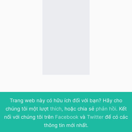
Trang web này có hữu ích đối với bạn? Hãy cho
chúng tôi một lượt
thích
, hoặc chia sẻ
phản hồi
. Kết
nối với chúng tôi trên
Facebook
và
Twitter
để có các
thông tin mới nhất.