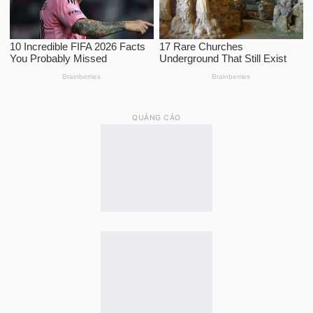
QUẢNG CÁO