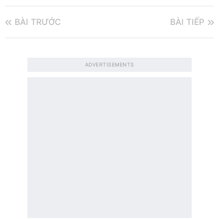
BÀI TRƯỚC
BÀI TIẾP
ADVERTISEMENTS