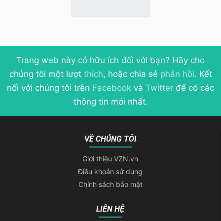
Trang web này có hữu ích đối với bạn? Hãy cho
chúng tôi một lượt
thích
, hoặc chia sẻ
phản hồi
. Kết
nối với chúng tôi trên
Facebook
và
Twitter
để có các
thông tin mới nhất.
VỀ CHÚNG TÔI
Giới thiệu VZN.vn
Điều khoản sử dụng
Chính sách bảo mật
LIÊN HỆ