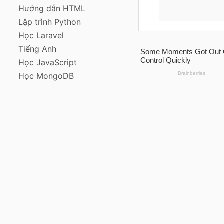
Hướng dẫn HTML
Lập trình Python
Học Laravel
Tiếng Anh
Học JavaScript
Học MongoDB