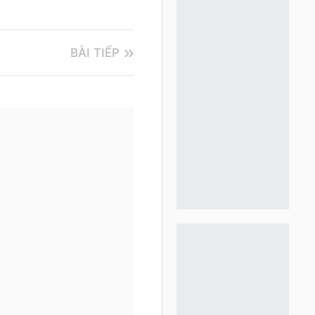
BÀI TIẾP