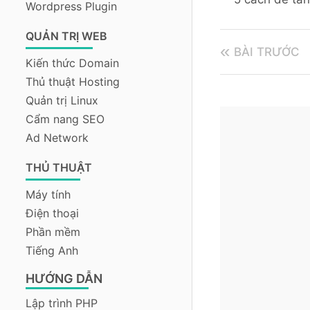
Wordpress Plugin
QUẢN TRỊ WEB
BÀI TRƯỚC
Kiến thức Domain
Thủ thuật Hosting
Quản trị Linux
Cẩm nang SEO
Ad Network
THỦ THUẬT
Máy tính
Điện thoại
Phần mềm
Tiếng Anh
HƯỚNG DẪN
Lập trình PHP