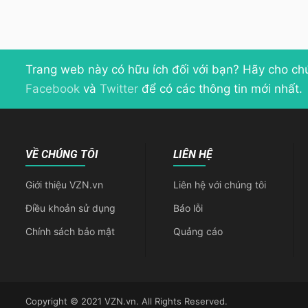
Trang web này có hữu ích đối với bạn? Hãy cho ch
Facebook
và
Twitter
để có các thông tin mới nhất.
VỀ CHÚNG TÔI
LIÊN HỆ
Giới thiệu VZN.vn
Liên hệ với chúng tôi
Điều khoản sử dụng
Báo lỗi
Chính sách bảo mật
Quảng cáo
Copyright © 2021 VZN.vn. All Rights Reserved.