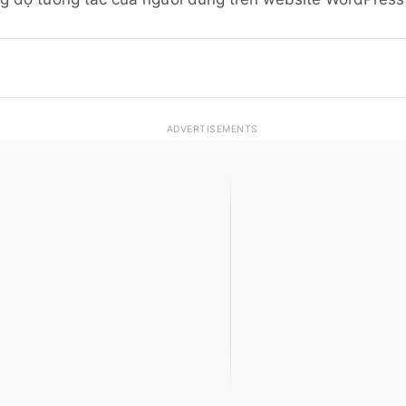
ADVERTISEMENTS