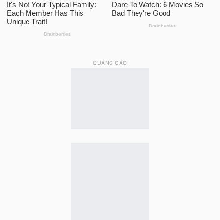
QUẢNG CÁO