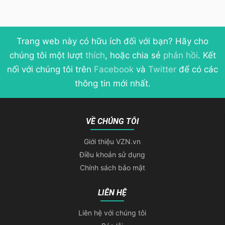
Trang web này có hữu ích đối với bạn? Hãy cho
chúng tôi một lượt
thích
, hoặc chia sẻ
phản hồi
. Kết
nối với chúng tôi trên
Facebook
và
Twitter
để có các
thông tin mới nhất.
VỀ CHÚNG TÔI
Giới thiệu VZN.vn
Điều khoản sử dụng
Chính sách bảo mật
LIÊN HỆ
Liên hệ với chúng tôi