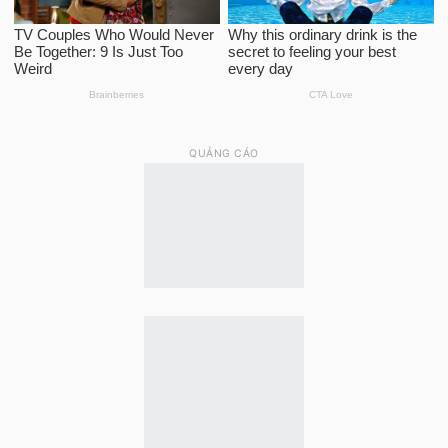
QUẢNG CÁO