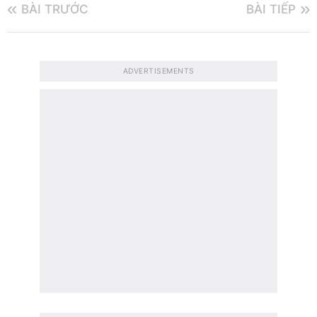
BÀI TRƯỚC
BÀI TIẾP
ADVERTISEMENTS