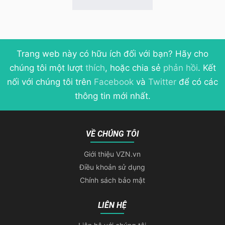
Trang web này có hữu ích đối với bạn? Hãy cho
chúng tôi một lượt
thích
, hoặc chia sẻ
phản hồi
. Kết
nối với chúng tôi trên
Facebook
và
Twitter
để có các
thông tin mới nhất.
VỀ CHÚNG TÔI
Giới thiệu VZN.vn
Điều khoản sử dụng
Chính sách bảo mật
LIÊN HỆ