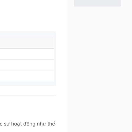
c sự hoạt động như thế