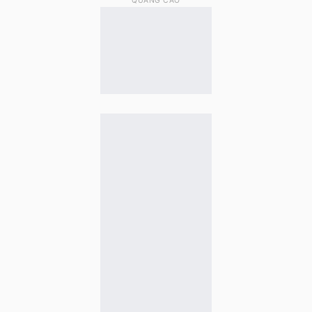
QUẢNG CÁO