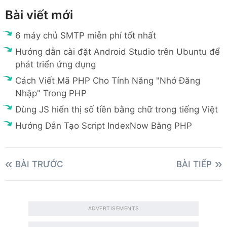
Bài viết mới
6 máy chủ SMTP miễn phí tốt nhất
Hướng dẫn cài đặt Android Studio trên Ubuntu để
phát triển ứng dụng
Cách Viết Mã PHP Cho Tính Năng "Nhớ Đăng
Nhập" Trong PHP
Dùng JS hiển thị số tiền bằng chữ trong tiếng Việt
Hướng Dẫn Tạo Script IndexNow Bằng PHP
BÀI TRƯỚC
BÀI TIẾP
ADVERTISEMENTS