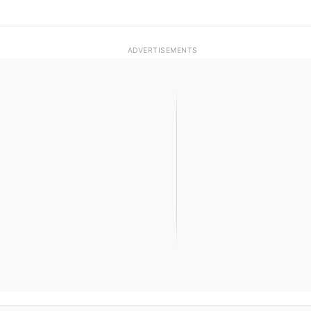
ADVERTISEMENTS