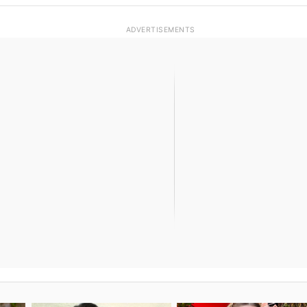
ADVERTISEMENTS