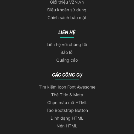
Giới thiệu VZN.vn
Điều khoản sử dụng
Chính sách bảo mật
LIÊN HỆ
Liên hệ với chúng tôi
Báo lỗi
Quảng cáo
CÁC CÔNG CỤ
Tìm kiếm Icon Font Awesome
Thẻ Title & Meta
Chọn màu mã HTML
Tạo Bootstrap Button
Định dạng HTML
Nén HTML