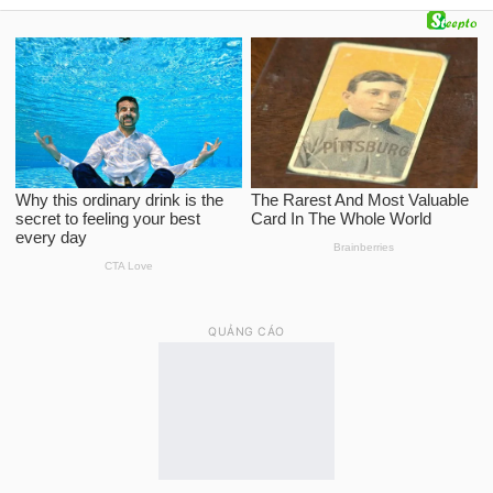
QUẢNG CÁO