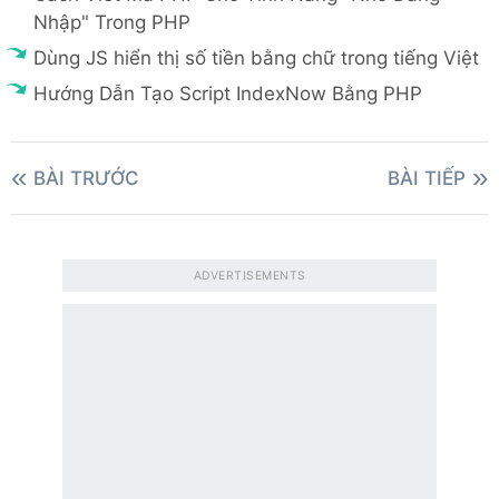
Nhập" Trong PHP
Dùng JS hiển thị số tiền bằng chữ trong tiếng Việt
Hướng Dẫn Tạo Script IndexNow Bằng PHP
BÀI TRƯỚC
BÀI TIẾP
ADVERTISEMENTS