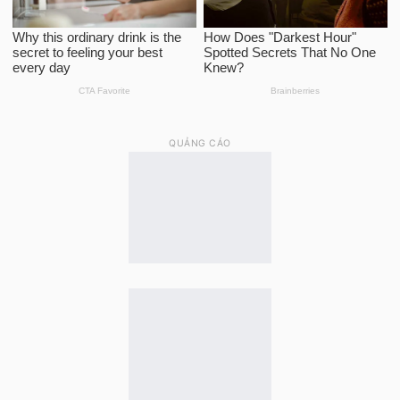
QUẢNG CÁO