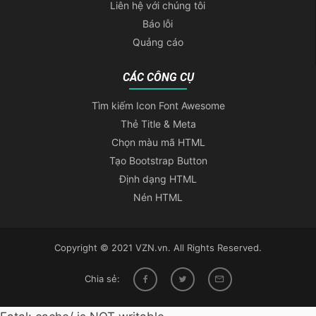
Liên hệ với chúng tôi
Báo lỗi
Quảng cáo
CÁC CÔNG CỤ
Tìm kiếm Icon Font Awesome
Thẻ Title & Meta
Chọn màu mã HTML
Tạo Bootstrap Button
Định dạng HTML
Nén HTML
Copyright © 2021 VZN.vn. All Rights Reserved.
Chia sẻ: