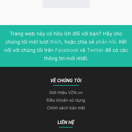
Trang web này có hữu ích đối với bạn? Hãy cho
chúng tôi một lượt
thích
, hoặc chia sẻ
phản hồi
. Kết
nối với chúng tôi trên
Facebook
và
Twitter
để có các
thông tin mới nhất.
VỀ CHÚNG TÔI
Giới thiệu VZN.vn
Điều khoản sử dụng
Chính sách bảo mật
LIÊN HỆ