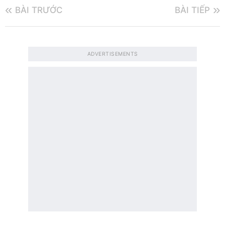
BÀI TRƯỚC
BÀI TIẾP
ADVERTISEMENTS