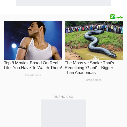
QUẢNG CÁO