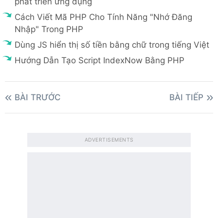
phát triển ứng dụng
Cách Viết Mã PHP Cho Tính Năng "Nhớ Đăng
Nhập" Trong PHP
Dùng JS hiển thị số tiền bằng chữ trong tiếng Việt
Hướng Dẫn Tạo Script IndexNow Bằng PHP
BÀI TRƯỚC
BÀI TIẾP
ADVERTISEMENTS