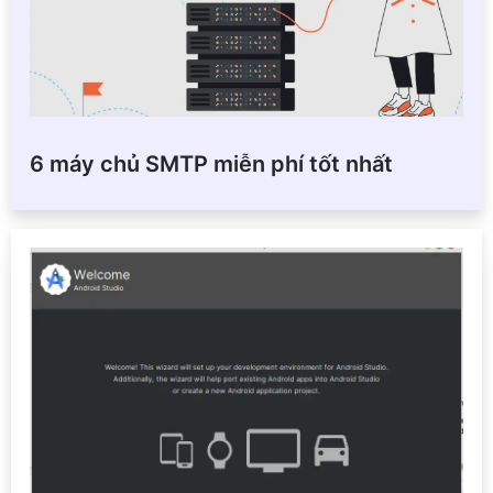
6 máy chủ SMTP miễn phí tốt nhất