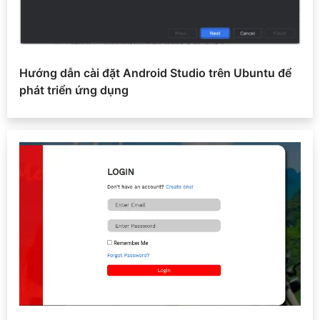
Hướng dẫn cài đặt Android Studio trên Ubuntu để
phát triển ứng dụng