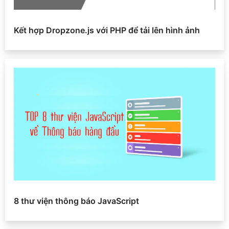
Kết hợp Dropzone.js với PHP để tải lên hình ảnh
8 thư viện thông báo JavaScript