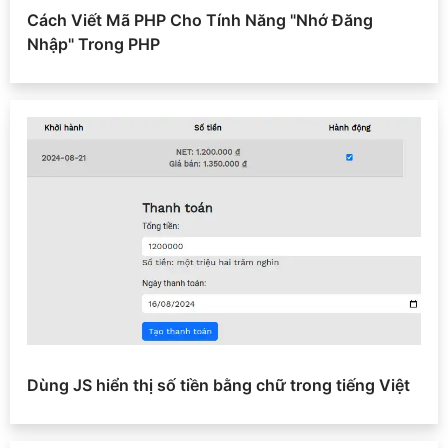
Cách Viết Mã PHP Cho Tính Năng "Nhớ Đăng
Nhập" Trong PHP
Dùng JS hiển thị số tiền bằng chữ trong tiếng Việt