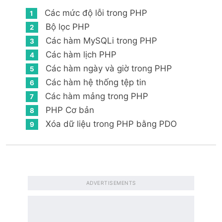
Các mức độ lỗi trong PHP
Bộ lọc PHP
Các hàm MySQLi trong PHP
Các hàm lịch PHP
Các hàm ngày và giờ trong PHP
Các hàm hệ thống tệp tin
Các hàm mảng trong PHP
PHP Cơ bản
Xóa dữ liệu trong PHP bằng PDO
ADVERTISEMENTS