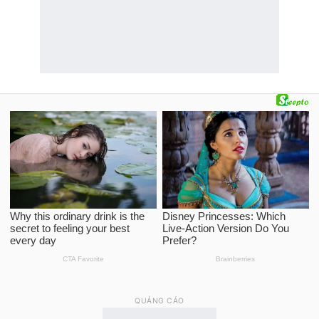
QUẢNG CÁO