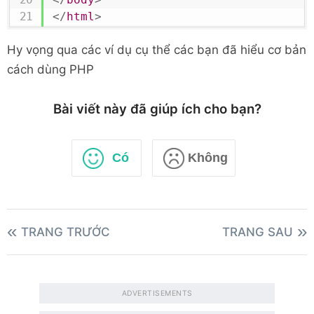
</
html
>
Hy vọng qua các ví dụ cụ thể các bạn đã hiểu cơ bản
cách dùng PHP
Bài viết này đã giúp ích cho bạn?
Có
Không
TRANG TRƯỚC
TRANG SAU
ADVERTISEMENTS