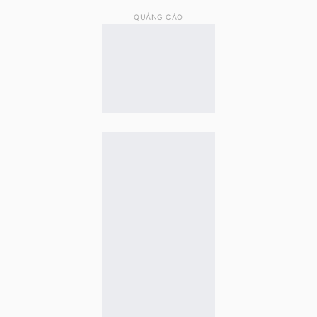
QUẢNG CÁO