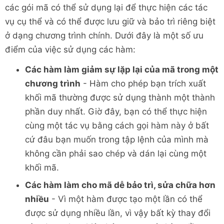
các gói mã có thể sử dụng lại để thực hiện các tác
vụ cụ thể và có thể được lưu giữ và bảo trì riêng biệt
ở dạng chương trình chính. Dưới đây là một số ưu
điểm của việc sử dụng các hàm:
Các hàm làm giảm sự lặp lại của mã trong một
chương trình
- Hàm cho phép bạn trích xuất
khối mã thường được sử dụng thành một thành
phần duy nhất. Giờ đây, bạn có thể thực hiện
cùng một tác vụ bằng cách gọi hàm này ở bất
cứ đâu bạn muốn trong tập lệnh của mình mà
không cần phải sao chép và dán lại cùng một
khối mã.
Các hàm làm cho mã dễ bảo trì, sửa chữa hơn
nhiều
- Vì một hàm được tạo một lần có thể
được sử dụng nhiều lần, vì vậy bất kỳ thay đổi