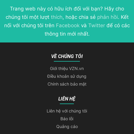
Trang web này có hữu ích đối với bạn? Hãy cho
chúng tôi một lượt
thích
, hoặc chia sẻ
phản hồi
. Kết
nối với chúng tôi trên
Facebook
và
Twitter
để có các
thông tin mới nhất.
VỀ CHÚNG TÔI
Giới thiệu VZN.vn
Điều khoản sử dụng
Chính sách bảo mật
LIÊN HỆ
Liên hệ với chúng tôi
Báo lỗi
Quảng cáo