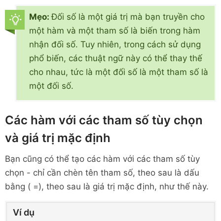
Mẹo:
Đối số là một giá trị mà bạn truyền cho
một hàm và một tham số là biến trong hàm
nhận đối số. Tuy nhiên, trong cách sử dụng
phổ biến, các thuật ngữ này có thể thay thế
cho nhau, tức là một đối số là một tham số là
một đối số.
Các hàm với các tham số tùy chọn
và giá trị mặc định
Bạn cũng có thể tạo các hàm với các tham số tùy
chọn - chỉ cần chèn tên tham số, theo sau là dấu
bằng ( =), theo sau là giá trị mặc định, như thế này.
Ví dụ