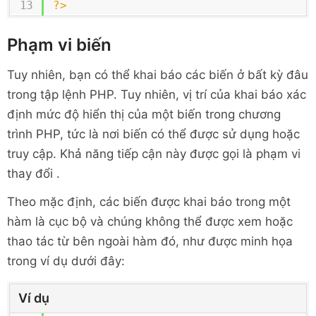
?>
Phạm vi biến
Tuy nhiên, bạn có thể khai báo các biến ở bất kỳ đâu
trong tập lệnh PHP. Tuy nhiên, vị trí của khai báo xác
định mức độ hiển thị của một biến trong chương
trình PHP, tức là nơi biến có thể được sử dụng hoặc
truy cập. Khả năng tiếp cận này được gọi là phạm vi
thay đổi .
Theo mặc định, các biến được khai báo trong một
hàm là cục bộ và chúng không thể được xem hoặc
thao tác từ bên ngoài hàm đó, như được minh họa
trong ví dụ dưới đây:
Ví dụ