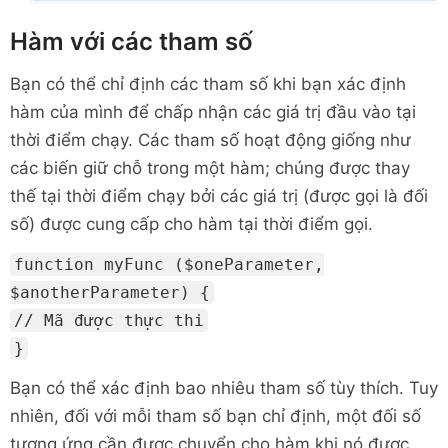
Hàm với các tham số
Bạn có thể chỉ định các tham số khi bạn xác định
hàm của mình để chấp nhận các giá trị đầu vào tại
thời điểm chạy. Các tham số hoạt động giống như
các biến giữ chỗ trong một hàm; chúng được thay
thế tại thời điểm chạy bởi các giá trị (được gọi là đối
số) được cung cấp cho hàm tại thời điểm gọi.
function myFunc ($oneParameter,
$anotherParameter) {
// Mã được thực thi
}
Bạn có thể xác định bao nhiêu tham số tùy thích. Tuy
nhiên, đối với mỗi tham số bạn chỉ định, một đối số
tương ứng cần được chuyển cho hàm khi nó được