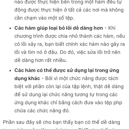
nào được thực hiện bên trong một hàm đều tự
động được thực hiện ở tất cả các nơi mà không
cần chạm vào một số tệp.
Các hàm giúp loại bỏ lỗi dễ dàng hơn
- Khi
chương trình được chia nhỏ thành các hàm, nếu
có lỗi xảy ra, bạn biết chính xác hàm nào gây ra
lỗi và tìm nó ở đâu. Do đó, việc sửa lỗi trở nên
dễ dàng hơn rất nhiều.
Các hàm có thể được sử dụng lại trong ứng
dụng khác
- Bởi vì một chức năng được tách
biệt với phần còn lại của tập lệnh, thật dễ dàng
để sử dụng lại chức năng tương tự trong các
ứng dụng khác chỉ bằng cách đưa vào tệp php
chứa các chức năng đó.
Phần sau đây sẽ cho bạn thấy bạn có thể dễ dàng