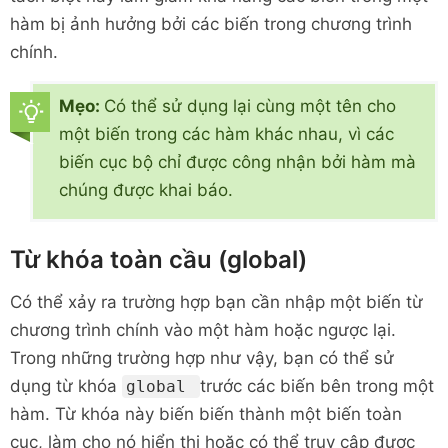
hàm bị ảnh hưởng bởi các biến trong chương trình
chính.
Mẹo:
Có thể sử dụng lại cùng một tên cho
một biến trong các hàm khác nhau, vì các
biến cục bộ chỉ được công nhận bởi hàm mà
chúng được khai báo.
Từ khóa toàn cầu (global)
Có thể xảy ra trường hợp bạn cần nhập một biến từ
chương trình chính vào một hàm hoặc ngược lại.
Trong những trường hợp như vậy, bạn có thể sử
dụng từ khóa
trước các biến bên trong một
global
hàm. Từ khóa này biến biến thành một biến toàn
cục, làm cho nó hiển thị hoặc có thể truy cập được