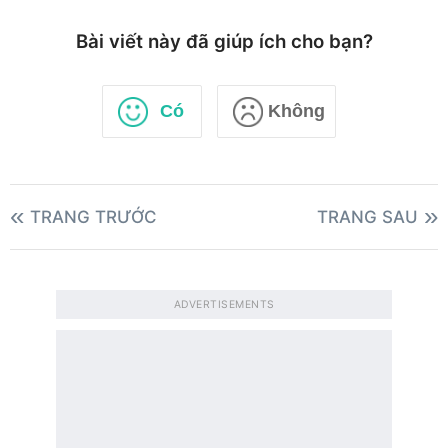
Bài viết này đã giúp ích cho bạn?
Có
Không
TRANG TRƯỚC
TRANG SAU
ADVERTISEMENTS