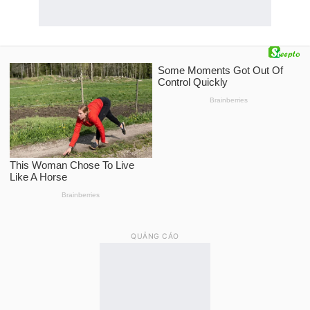
QUẢNG CÁO