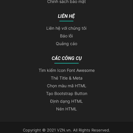
Chính sách bảo mật
LIÊN HỆ
Liên hệ với chúng tôi
Báo lỗi
Quảng cáo
CÁC CÔNG CỤ
Tìm kiếm Icon Font Awesome
Thẻ Title & Meta
Chọn màu mã HTML
Tạo Bootstrap Button
Định dạng HTML
Nén HTML
Copyright © 2021 VZN.vn. All Rights Reserved.