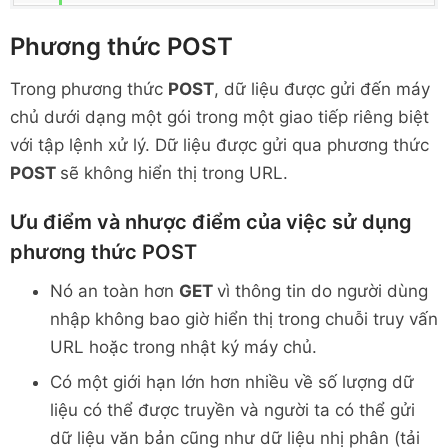
Phương thức POST
Trong phương thức
POST
, dữ liệu được gửi đến máy
chủ dưới dạng một gói trong một giao tiếp riêng biệt
với tập lệnh xử lý. Dữ liệu được gửi qua phương thức
POST
sẽ không hiển thị trong URL.
Ưu điểm và nhược điểm của việc sử dụng
phương thức POST
Nó an toàn hơn
GET
vì thông tin do người dùng
nhập không bao giờ hiển thị trong chuỗi truy vấn
URL hoặc trong nhật ký máy chủ.
Có một giới hạn lớn hơn nhiều về số lượng dữ
liệu có thể được truyền và người ta có thể gửi
dữ liệu văn bản cũng như dữ liệu nhị phân (tải