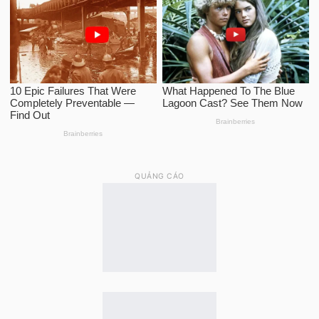
QUẢNG CÁO