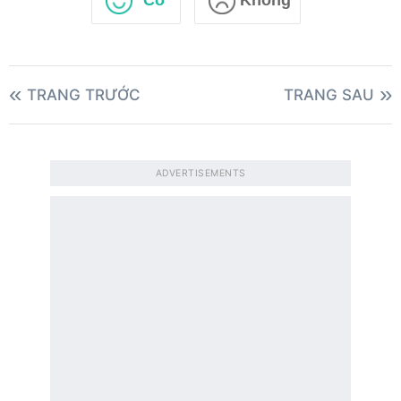
Có
Không
TRANG TRƯỚC
TRANG SAU
ADVERTISEMENTS