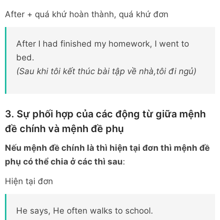
After + quá khứ hoàn thành, quá khứ đơn
After I had finished my homework, I went to
bed.
(Sau khi tôi kết thúc bài tập về nhà,tôi đi ngủ)
3. Sự phối hợp của các động từ giữa mệnh
đề chính và mệnh đề phụ
Nếu mệnh đề chính là thì hiện tại đơn thì mệnh đề
phụ có thể chia ở các thì sau
:
Hiện tại đơn
He says, He often walks to school.