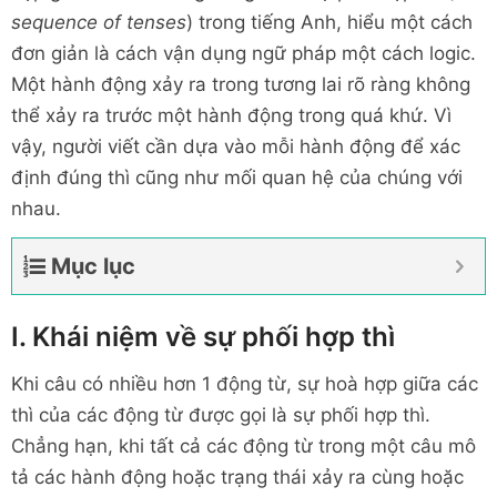
sequence of tenses
) trong tiếng Anh, hiểu một cách
đơn giản là cách vận dụng ngữ pháp một cách logic.
Một hành động xảy ra trong tương lai rõ ràng không
thể xảy ra trước một hành động trong quá khứ. Vì
vậy, người viết cần dựa vào mỗi hành động để xác
định đúng thì cũng như mối quan hệ của chúng với
nhau.
Mục lục
I. Khái niệm về sự phối hợp thì
Khi câu có nhiều hơn 1 động từ, sự hoà hợp giữa các
thì của các động từ được gọi là sự phối hợp thì.
Chẳng hạn, khi tất cả các động từ trong một câu mô
tả các hành động hoặc trạng thái xảy ra cùng hoặc