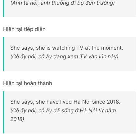
(Anh ta nói, anh thường đi bộ đến trường)
Hiện tại tiếp diễn
She says, she is watching TV at the moment.
(Cô ấy nói, cô ấy đang xem TV vào lúc này)
Hiện tại hoàn thành
She says, she have lived Ha Noi since 2018.
(Cô ấy nói, cô ấy đã sống ở Hà Nội từ năm
2018)