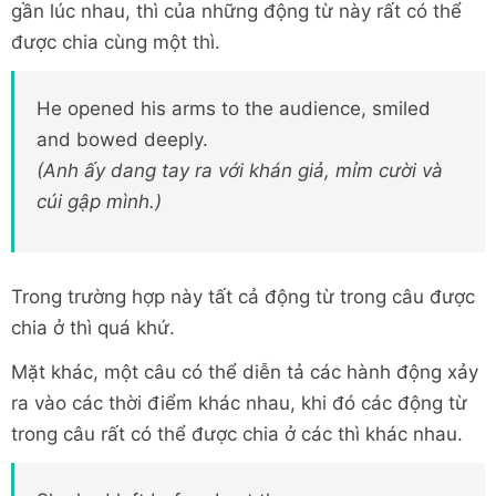
gần lúc nhau, thì của những động từ này rất có thể
được chia cùng một thì.
He opened his arms to the audience, smiled
and bowed deeply.
(Anh ấy dang tay ra với khán giả, mỉm cười và
cúi gập mình.)
Trong trường hợp này tất cả động từ trong câu được
chia ở thì quá khứ.
Mặt khác, một câu có thể diễn tả các hành động xảy
ra vào các thời điểm khác nhau, khi đó các động từ
trong câu rất có thể được chia ở các thì khác nhau.