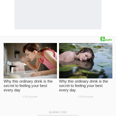
QUẢNG CÁO