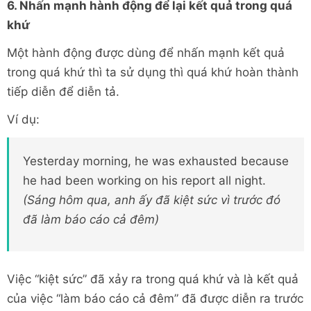
6. Nhấn mạnh hành động để lại kết quả trong quá
khứ
Một hành động được dùng để nhấn mạnh kết quả
trong quá khứ thì ta sử dụng thì quá khứ hoàn thành
tiếp diễn để diễn tả.
Ví dụ:
Yesterday morning, he was exhausted because
he had been working on his report all night.
(Sáng hôm qua, anh ấy đã kiệt sức vì trước đó
đã làm báo cáo cả đêm)
Việc “kiệt sức” đã xảy ra trong quá khứ và là kết quả
của việc “làm báo cáo cả đêm” đã được diễn ra trước