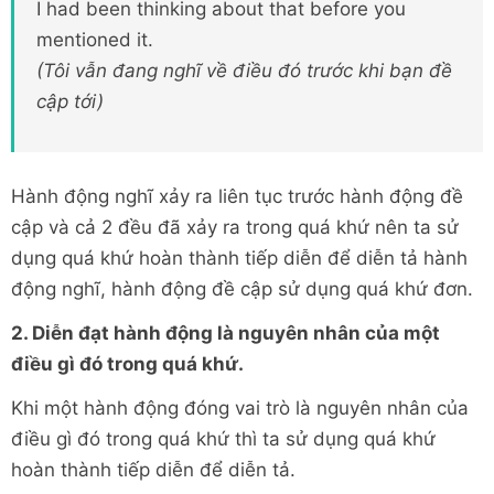
I had been thinking about that before you
mentioned it.
(Tôi vẫn đang nghĩ về điều đó trước khi bạn đề
cập tới)
Hành động nghĩ xảy ra liên tục trước hành động đề
cập và cả 2 đều đã xảy ra trong quá khứ nên ta sử
dụng quá khứ hoàn thành tiếp diễn để diễn tả hành
động nghĩ, hành động đề cập sử dụng quá khứ đơn.
2. Diễn đạt hành động là nguyên nhân của một
điều gì đó trong quá khứ.
Khi một hành động đóng vai trò là nguyên nhân của
điều gì đó trong quá khứ thì ta sử dụng quá khứ
hoàn thành tiếp diễn để diễn tả.