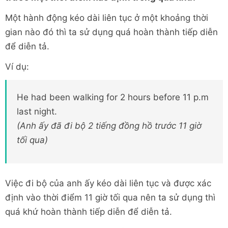
Một hành động kéo dài liên tục ở một khoảng thời
gian nào đó thì ta sử dụng quá hoàn thành tiếp diễn
để diễn tả.
Ví dụ:
He had been walking for 2 hours before 11 p.m
last night.
(Anh ấy đã đi bộ 2 tiếng đồng hồ trước 11 giờ
tối qua)
Việc đi bộ của anh ấy kéo dài liên tục và được xác
định vào thời điểm 11 giờ tối qua nên ta sử dụng thì
quá khứ hoàn thành tiếp diễn để diễn tả.