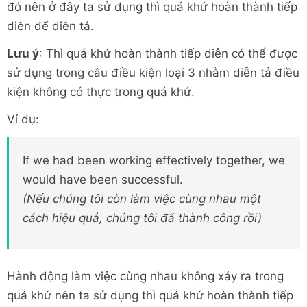
đó nên ở đây ta sử dụng thì quá khứ hoàn thành tiếp
diễn để diễn tả.
Lưu ý
: Thì quá khứ hoàn thành tiếp diễn có thể được
sử dụng trong câu điều kiện loại 3 nhằm diễn tả điều
kiện không có thực trong quá khứ.
Ví dụ:
If we had been working effectively together, we
would have been successful.
(Nếu chúng tôi còn làm việc cùng nhau một
cách hiệu quả, chúng tôi đã thành công rồi)
Hành động làm việc cùng nhau không xảy ra trong
quá khứ nên ta sử dụng thì quá khứ hoàn thành tiếp