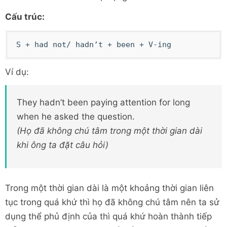
Cấu trúc:
S + had not/ hadn’t + been + V-ing
Ví dụ:
They hadn’t been paying attention for long
when he asked the question.
(Họ đã không chú tâm trong một thời gian dài
khi ông ta đặt câu hỏi)
Trong một thời gian dài là một khoảng thời gian liên
tục trong quá khứ thì họ đã không chú tâm nên ta sử
dụng thể phủ định của thì quá khứ hoàn thành tiếp