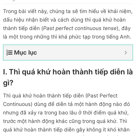
Trong bài viết này, chúng ta sẽ tìm hiểu về khái niệm,
dấu hiệu nhận biết và cách dùng thì quá khứ hoàn
thành tiếp diễn (
Past perfect continuous tense
), đây
là một trong những thì khá phức tạp trong tiếng Anh.
Mục lục
I. Thì quá khứ hoàn thành tiếp diễn là
gì?
Thì quá khứ hoàn thành tiếp diễn (Past Perfect
Continuous) dùng để diễn tả một hành động nào đó
nhưng đã xảy ra trong bao lâu ở thời điểm quá khứ,
trước một hành động khác cũng trong quá khứ. Thì
quá khứ hoàn thành tiếp diễn gây không ít khó khăn