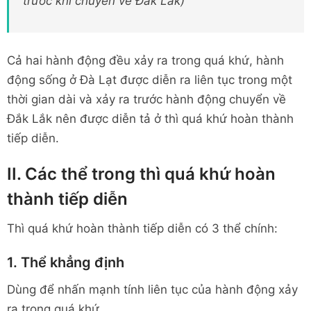
trước khi chuyển về Đắk Lắk)
Cả hai hành động đều xảy ra trong quá khứ, hành
động sống ở Đà Lạt được diễn ra liên tục trong một
thời gian dài và xảy ra trước hành động chuyển về
Đắk Lắk nên được diễn tả ở thì quá khứ hoàn thành
tiếp diễn.
II. Các thể trong thì quá khứ hoàn
thành tiếp diễn
Thì quá khứ hoàn thành tiếp diễn có 3 thể chính:
1. Thể khẳng định
Dùng để nhấn mạnh tính liên tục của hành động xảy
ra trong quá khứ.