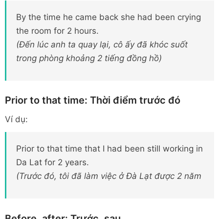
By the time he came back she had been crying
the room for 2 hours.
(Đến lúc anh ta quay lại, cô ấy đã khóc suốt
trong phòng khoảng 2 tiếng đồng hồ)
Prior to that time: Thời điểm trước đó
Ví dụ:
Prior to that time that I had been still working in
Da Lat for 2 years.
(Trước đó, tôi đã làm việc ở Đà Lạt được 2 năm
Before, after: Trước, sau