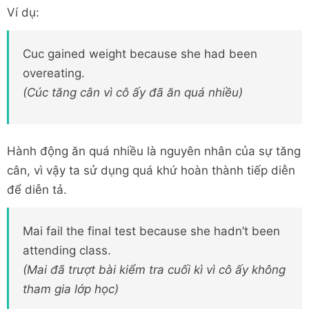
Ví dụ:
Cuc gained weight because she had been
overeating.
(Cúc tăng cân vì cô ấy đã ăn quá nhiều)
Hành động ăn quá nhiều là nguyên nhân của sự tăng
cân, vì vậy ta sử dụng quá khứ hoàn thành tiếp diễn
để diễn tả.
Mai fail the final test because she hadn’t been
attending class.
(Mai đã trượt bài kiểm tra cuối kì vì cô ấy không
tham gia lớp học)