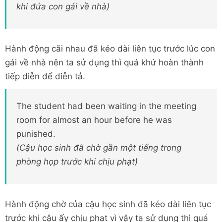
khi đứa con gái về nhà)
Hành động cãi nhau đã kéo dài liên tục trước lúc con
gái về nhà nên ta sử dụng thì quá khứ hoàn thành
tiếp diễn để diễn tả.
The student had been waiting in the meeting
room for almost an hour before he was
punished.
(Cậu học sinh đã chờ gần một tiếng trong
phòng họp trước khi chịu phạt)
Hành động chờ của cậu học sinh đã kéo dài liên tục
trước khi cậu ấy chịu phạt vì vậy ta sử dụng thì quá