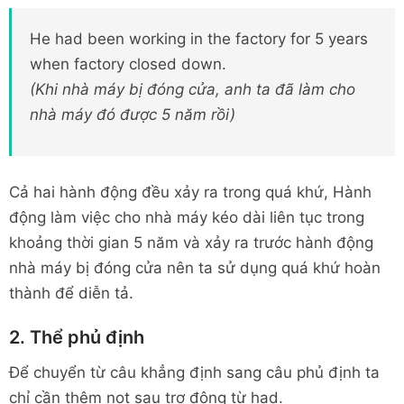
He had been working in the factory for 5 years
when factory closed down.
(Khi nhà máy bị đóng cửa, anh ta đã làm cho
nhà máy đó được 5 năm rồi)
Cả hai hành động đều xảy ra trong quá khứ, Hành
động làm việc cho nhà máy kéo dài liên tục trong
khoảng thời gian 5 năm và xảy ra trước hành động
nhà máy bị đóng cửa nên ta sử dụng quá khứ hoàn
thành để diễn tả.
2. Thể phủ định
Để chuyển từ câu khẳng định sang câu phủ định ta
chỉ cần thêm not sau trợ động từ had.