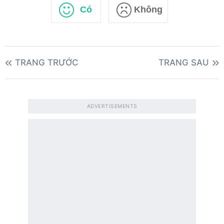
Có
Không
TRANG TRƯỚC
TRANG SAU
ADVERTISEMENTS