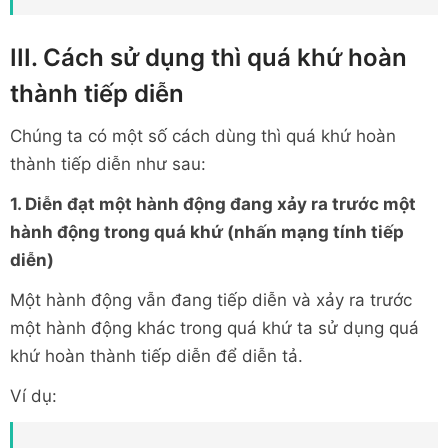
III. Cách sử dụng thì quá khứ hoàn
thành tiếp diễn
Chúng ta có một số cách dùng thì quá khứ hoàn
thành tiếp diễn như sau:
1. Diễn đạt một hành động đang xảy ra trước một
hành động trong quá khứ (nhấn mạng tính tiếp
diễn)
Một hành động vẫn đang tiếp diễn và xảy ra trước
một hành động khác trong quá khứ ta sử dụng quá
khứ hoàn thành tiếp diễn để diễn tả.
Ví dụ: