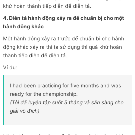
khứ hoàn thành tiếp diễn để diễn tả.
4. Diễn tả hành động xảy ra để chuẩn bị cho một
hành động khác
Một hành động xảy ra trước để chuẩn bị cho hành
động khác xảy ra thì ta sử dụng thì quá khứ hoàn
thành tiếp diễn để diễn tả.
Ví dụ:
I had been practicing for five months and was
ready for the championship.
(Tôi đã luyện tập suốt 5 tháng và sẵn sàng cho
giải vô địch)