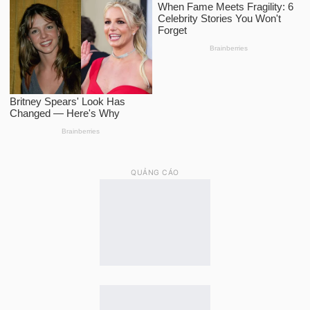
QUẢNG CÁO