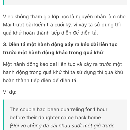
Việc không tham gia lớp học là nguyên nhân làm cho
Mai trượt bài kiểm tra cuối kỳ, vì vậy ta sử dụng thì
quá khứ hoàn thành tiếp diễn để diễn tả.
3. Diễn tả một hành động xảy ra kéo dài liên tục
trước một hành động khác trong quá khứ
Một hành động kéo dài liên tục và xảy ra trước một
hành động trong quá khứ thì ta sử dụng thì quá khứ
hoàn thành tiếp diễn để diễn tả.
Ví dụ:
The couple had been quarreling for 1 hour
before their daughter came back home.
(Đôi vợ chồng đã cãi nhau suốt một giờ trước