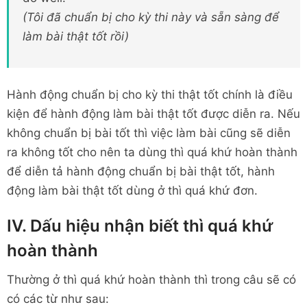
(Tôi đã chuẩn bị cho kỳ thi này và sẵn sàng để
làm bài thật tốt rồi)
Hành động chuẩn bị cho kỳ thi thật tốt chính là điều
kiện để hành động làm bài thật tốt được diễn ra. Nếu
không chuẩn bị bài tốt thì việc làm bài cũng sẽ diễn
ra không tốt cho nên ta dùng thì quá khứ hoàn thành
để diễn tả hành động chuẩn bị bài thật tốt, hành
động làm bài thật tốt dùng ở thì quá khứ đơn.
IV. Dấu hiệu nhận biết thì quá khứ
hoàn thành
Thường ở thì quá khứ hoàn thành thì trong câu sẽ có
có các từ như sau: