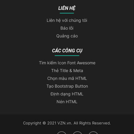
LIÊN HỆ
Liên hệ với chúng tôi
Báo lỗi
Quảng cáo
CÁC CÔNG CỤ
Tìm kiếm Icon Font Awesome
Thẻ Title & Meta
Chọn màu mã HTML
Tạo Bootstrap Button
Định dạng HTML
Nén HTML
Copyright © 2021 VZN.vn. All Rights Reserved.