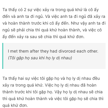
Ta thấy có 2 sự việc xảy ra trong quá khứ là cô ấy
đến và anh ta đi ngủ. Và việc anh ta đi ngủ đã xảy ra
và hoàn thành trước khi cô ấy đến. Như vậy anh ta đi
ngủ sẽ phải chia thì quá khứ hoàn thành, và việc cô
ấy đến xảy ra sau sẽ chia thì quá khứ đơn.
I met them after they had divorced each other.
(Tôi gặp họ sau khi họ ly dị nhau)
Ta thấy hai sự việc tôi gặp họ và họ ly dị nhau đều
xảy ra trong quá khứ. Việc họ ly dị nhau đã hoàn
thành trước khi tôi gặp họ. Vậy họ ly dị nhau sẽ chia
thì quá khứ hoàn thành và việc tôi gặp họ sẽ chia thì
quá khứ đơn.