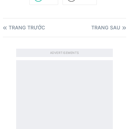
TRANG TRƯỚC
TRANG SAU
ADVERTISEMENTS