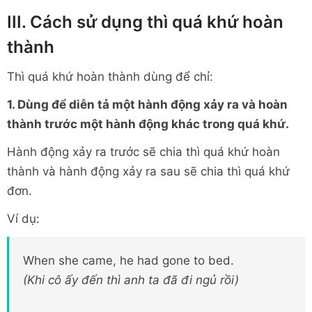
III. Cách sử dụng thì quá khứ hoàn
thành
Thì quá khứ hoàn thành dùng để chỉ:
1. Dùng để diễn tả một hành động xảy ra và hoàn
thành trước một hành động khác trong quá khứ.
Hành động xảy ra trước sẽ chia thì quá khứ hoàn
thành và hành động xảy ra sau sẽ chia thì quá khứ
đơn.
Ví dụ:
When she came, he had gone to bed.
(Khi cô ấy đến thì anh ta đã đi ngủ rồi)