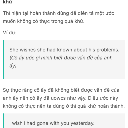
khứ
Thì hiện tại hoàn thành dùng để diễn tả một ước
muốn không có thực trong quá khứ.
Ví dụ:
She wishes she had known about his problems.
(Cô ấy ước gì mình biết được vấn đề của anh
ấy)
Sự thực rằng cô ấy đã không biết được vấn đề của
anh ấy nên cô ấy đã uowcs như vậy. Điều ước này
không có thực nên ta dùng ở thì quá khứ hoàn thành.
I wish I had gone with you yesterday.