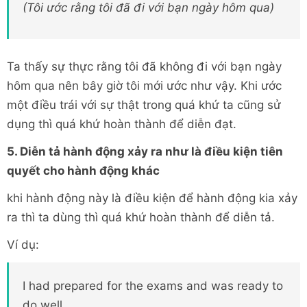
(Tôi ước rằng tôi đã đi với bạn ngày hôm qua)
Ta thấy sự thực rằng tôi đã không đi với bạn ngày
hôm qua nên bây giờ tôi mới ước như vậy. Khi ước
một điều trái với sự thật trong quá khứ ta cũng sử
dụng thì quá khứ hoàn thành để diễn đạt.
5. Diễn tả hành động xảy ra như là điều kiện tiên
quyết cho hành động khác
khi hành động này là điều kiện để hành động kia xảy
ra thì ta dùng thì quá khứ hoàn thành để diễn tả.
Ví dụ:
I had prepared for the exams and was ready to
do well.