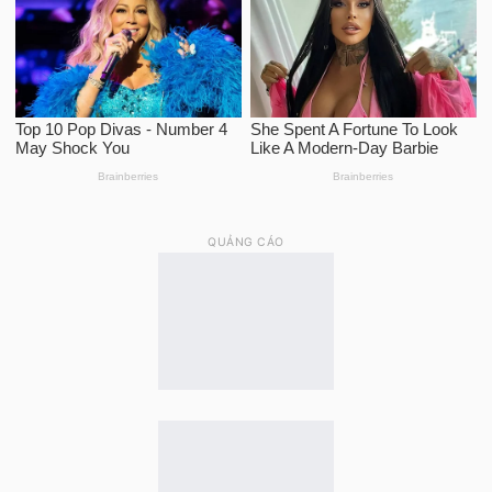
QUẢNG CÁO