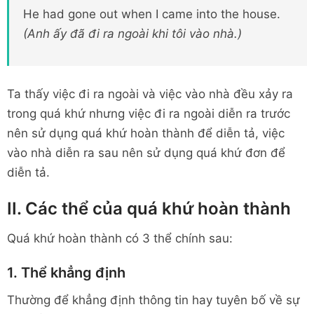
He had gone out when I came into the house.
(Anh ấy đã đi ra ngoài khi tôi vào nhà.)
Ta thấy việc đi ra ngoài và việc vào nhà đều xảy ra
trong quá khứ nhưng việc đi ra ngoài diễn ra trước
nên sử dụng quá khứ hoàn thành để diễn tả, việc
vào nhà diễn ra sau nên sử dụng quá khứ đơn để
diễn tả.
II. Các thể của quá khứ hoàn thành
Quá khứ hoàn thành có 3 thể chính sau:
1. Thể khẳng định
Thường để khẳng định thông tin hay tuyên bố về sự