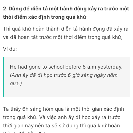
2. Dùng để diễn tả một hành động xảy ra trước một
thời điểm xác định trong quá khứ
Thì quá khứ hoàn thành diễn tả hành động đã xảy ra
và đã hoàn tất trước một thời điểm trong quá khứ,
Ví dụ:
He had gone to school before 6 a.m yesterday.
(Anh ấy đã đi học trước 6 giờ sáng ngày hôm
qua.)
Ta thấy 6h sáng hôm qua là một thời gian xác định
trong quá khứ. Và việc anh ấy đi học xảy ra trước
thời gian này nên ta sẽ sử dụng thì quá khứ hoàn