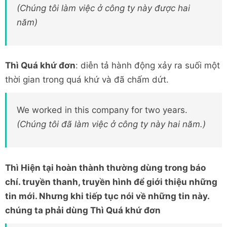
(Chúng tôi làm việc ở công ty này được hai
năm)
Thì Quá khứ đơn
: diễn tả hành động xảy ra suối một
thời gian trong quá khứ và đã chấm dứt.
We worked in this company for two years.
(Chúng tôi đã làm việc ở công ty này hai năm.)
Thì Hiện tại hoàn thành thường dùng trong báo
chí. truyền thanh, truyền hình để giới thiệu những
tin mới. Nhưng khi tiếp tục nói về những tin này.
chúng ta phải dùng Thì Quá khứ đơn