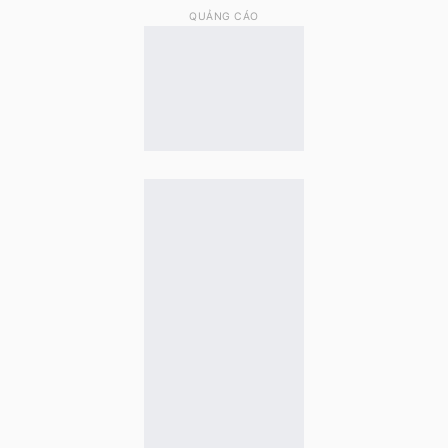
QUẢNG CÁO