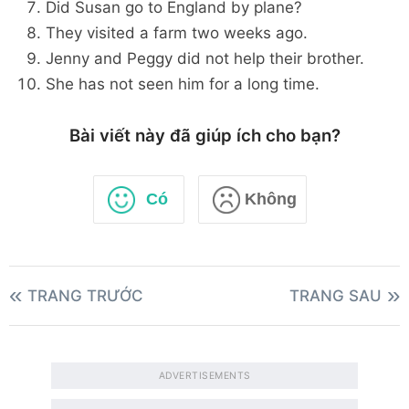
Did Susan go to England by plane?
They visited a farm two weeks ago.
Jenny and Peggy did not help their brother.
She has not seen him for a long time.
Bài viết này đã giúp ích cho bạn?
Có
Không
TRANG TRƯỚC
TRANG SAU
ADVERTISEMENTS